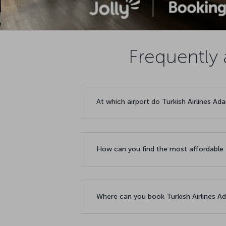
Frequently 
At which airport do Turkish Airlines Ad
How can you find the most affordable f
Where can you book Turkish Airlines Ada