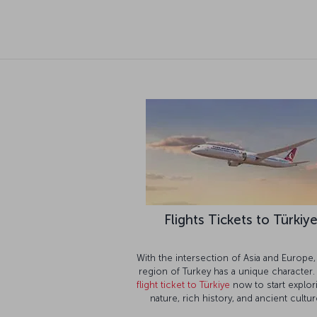
Flights Tickets to Türkiy
With the intersection of Asia and Europe,
region of Turkey has a unique character.
flight ticket to Türkiye
now to start explori
nature, rich history, and ancient cultur