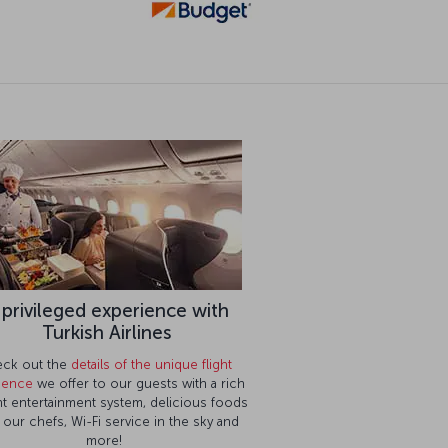
 privileged experience with
Turkish Airlines
ck out the
details of the unique flight
ience
we offer to our guests with a rich
ght entertainment system, delicious foods
 our chefs, Wi-Fi service in the sky and
more!