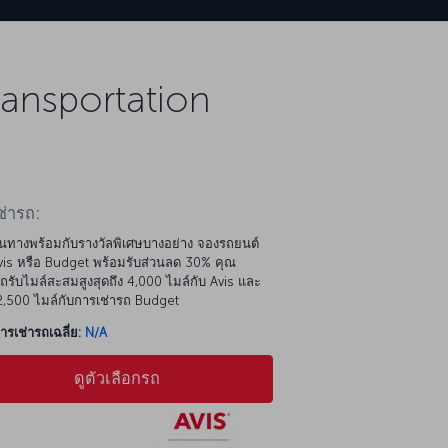
ransportation
ช่ารถ:
นทางพร้อมกับรางวัลพิเศษบางอย่าง จองรถยนต์
is หรือ Budget พร้อมรับส่วนลด 30% คุณ
รับไมล์สะสมสูงสุดถึง 4,000 ไมล์กับ Avis และ
 2,500 ไมล์กับการเช่ารถ Budget
รเช่ารถเฉลี่ย:
N/A
ดูตัวเลือกรถ