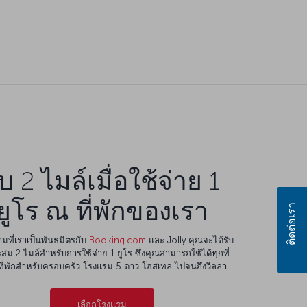
ับ 2 ไมล์เมื่อใช้จ่าย 1
ยูโร ณ ที่พักของเรา
ติดต่อเรา
มที่เราเป็นพันธมิตรกับ
Booking.com
และ Jolly คุณจะได้รับ
สม 2 ไมล์สำหรับการใช้จ่าย 1 ยูโร ซึ่งคุณสามารถใช้ได้ทุกที่
ต่ที่พักสำหรับครอบครัว โรงแรม 5 ดาว โฮสเทล ไปจนถึงวิลล่า
เลือกโรงแรม