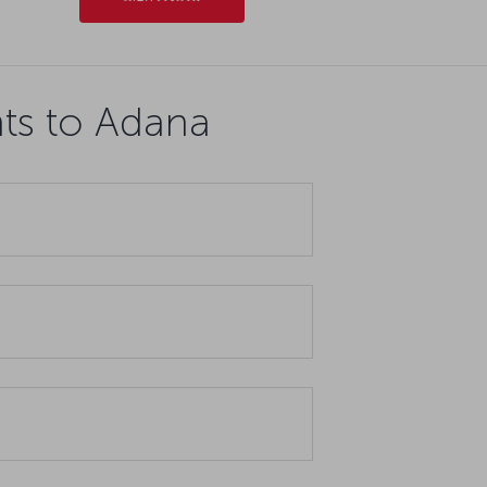
hts to Adana