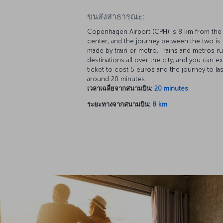
ขนส่งสาธารณะ:
Copenhagen Airport (CPH) is 8 km from the 
center, and the journey between the two is
made by train or metro. Trains and metros r
destinations all over the city, and you can e
ticket to cost 5 euros and the journey to las
around 20 minutes.
เวลาเฉลี่ยจากสนามบิน:
20 minutes
ระยะทางจากสนามบิน:
8 km