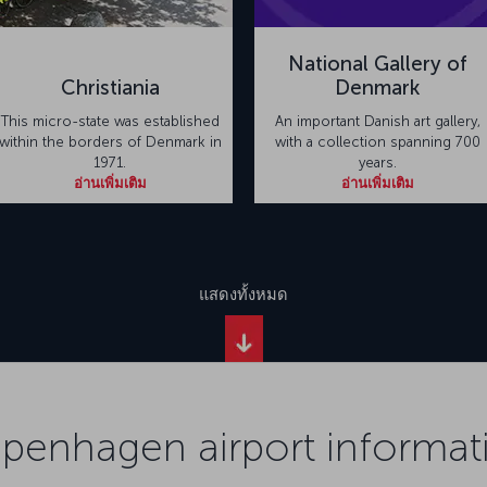
National Gallery of
Christiania
Denmark
This micro-state was established
An important Danish art gallery,
within the borders of Denmark in
with a collection spanning 700
1971.
years.
อ่านเพิ่มเติม
อ่านเพิ่มเติม
แสดงทั้งหมด
penhagen airport informat