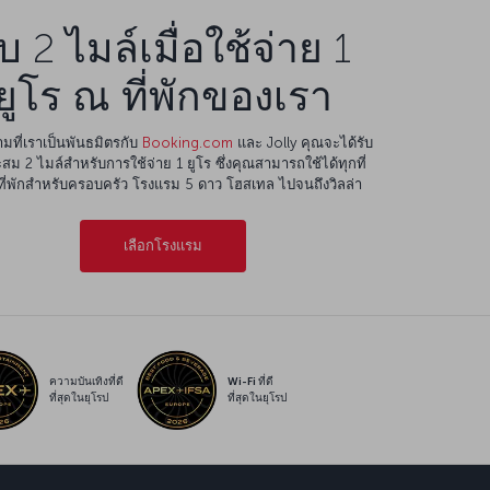
ับ 2 ไมล์เมื่อใช้จ่าย 1
ยูโร ณ ที่พักของเรา
มที่เราเป็นพันธมิตรกับ
Booking.com
และ Jolly คุณจะได้รับ
สม 2 ไมล์สำหรับการใช้จ่าย 1 ยูโร ซึ่งคุณสามารถใช้ได้ทุกที่
ต่ที่พักสำหรับครอบครัว โรงแรม 5 ดาว โฮสเทล ไปจนถึงวิลล่า
เลือกโรงแรม
ความบันเทิงที่ดี
Wi-Fi ที่ดี
ที่สุดในยุโรป
ที่สุดในยุโรป