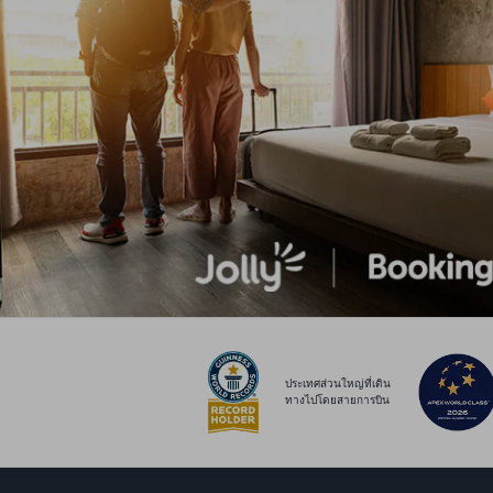
ประเทศส่วนใหญ่ที่เดิน
ทางไปโดยสายการบิน