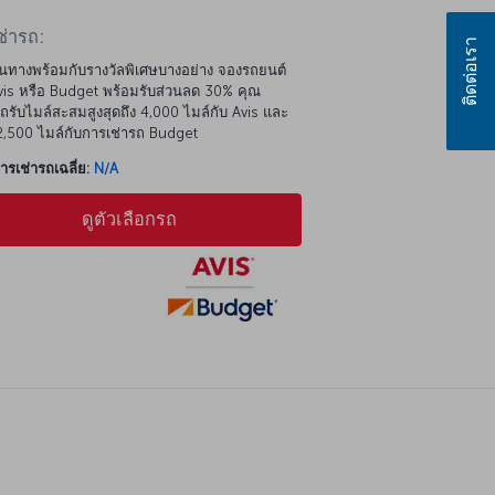
ช่ารถ:
ติดต่อเรา
นทางพร้อมกับรางวัลพิเศษบางอย่าง จองรถยนต์
is หรือ Budget พร้อมรับส่วนลด 30% คุณ
รับไมล์สะสมสูงสุดถึง 4,000 ไมล์กับ Avis และ
 2,500 ไมล์กับการเช่ารถ Budget
รเช่ารถเฉลี่ย:
N/A
ดูตัวเลือกรถ