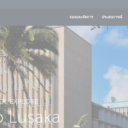
จองและจัดการ
ประสบการณ์
ER, EXPLORE
to Lusaka