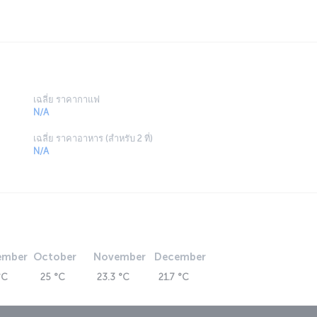
เฉลี่ย ราคากาแฟ
N/A
เฉลี่ย ราคาอาหาร (สำหรับ 2 ที่)
N/A
ember
October
November
December
°C
25 °C
23.3 °C
21.7 °C