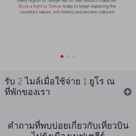
Every region of Türkiye has its own distinct character.
Book a flight to Türkiye
today to begin exploring the
country’s nature, rich history and ancient cultures!
รับ 2 ไมล์เมื่อใช้จ่าย 1 ยูโร ณ
ที่พักของเรา
คำถามที่พบบ่อยเกี่ยวกับเที่ยวบิน