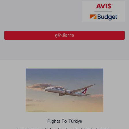
ดูตัวเลือกรถ
Flights To Türkiye