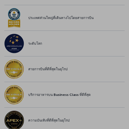
ประเทศส่วนใหญ่ที่เดินทางไปโดยสายการบิน
ระดับโลก
สายการบินที่ดีที่สุดในยุโรป
บริการอาหารบน Business Class ที่ดีที่สุด
ความบันเทิงที่ดีที่สุดในยุโรป