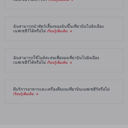
ฉันสามารถนำสัตว์เลี้ยงของฉันขึ้นเที่ยวบินไปยังเมือง
เนฟเชฮีร์ได้หรือไม่
เรียนรู้เพิ่มเติม
ฉันสามารถใช้ไมล์สะสมเพื่อจองเที่ยวบินไปยังเมือง
เนฟเชฮีร์ได้หรือไม่
เรียนรู้เพิ่มเติม
มีบริการอาหารและเครื่องดื่มบนเที่ยวบินเนฟเชฮีร์หรือไม่
เรียนรู้เพิ่มเติม