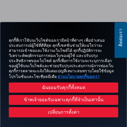
ติดต่อเรา
คุกกี้ที่เราใช้บนเว็บไซต์ของเรามีหน้าที่ต่างๆ เพื่อนำเสนอ
ประสบการณ์ผู้ใช้ที่ดีที่สุด คุกกี้เซสชั่นช่วยให้แน่ใจว่าจะ
สามารถเข้าชมและใช้งานเว็บไซต์ได้ คุกกี้ปฏิบัติการจะ
วิเคราะห์พฤติกรรมการท่องเว็บของผู้ใช้ และปรับปรุง
ประสิทธิภาพของเว็บไซต์ คุกกี้เพื่อการใช้งานจะระบุการเลือก
ของผู้ใช้บนเว็บไซต์และช่วยปรับปรุงประสบการณ์การท่องเว็บ
คุกกี้การตลาดจะแจ้งให้แคมเปญที่เหมาะสมทราบโดยใช้ข้อมูล
โปรโมชั่นและโซเชียลมีเดีย
อ่านนโยบายคุกกี้ของเรา
ฉันยอมรับคุกกี้ทั้งหมด
ข้าพเจ้ายอมรับเฉพาะคุกกี้ที่จำเป็นเท่านั้น
เปลี่ยนการตั้งค่า