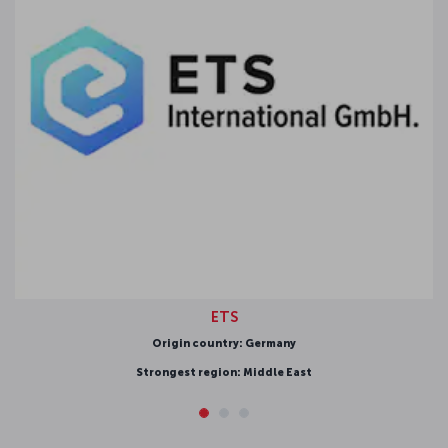
ETS
Origin country: Germany
Strongest region: Middle East