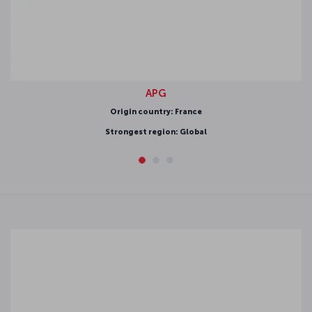
APG
Origin country: France
Strongest region: Global