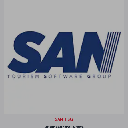
SAN TSG
Origin country: Türkiye