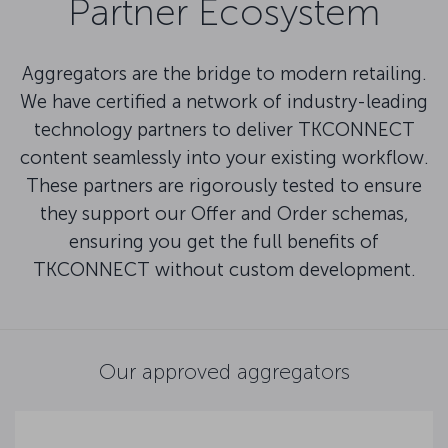
Partner Ecosystem
Aggregators are the bridge to modern retailing.
We have certified a network of industry-leading
technology partners to deliver TKCONNECT
content seamlessly into your existing workflow.
These partners are rigorously tested to ensure
they support our Offer and Order schemas,
ensuring you get the full benefits of
TKCONNECT without custom development.
Our approved aggregators