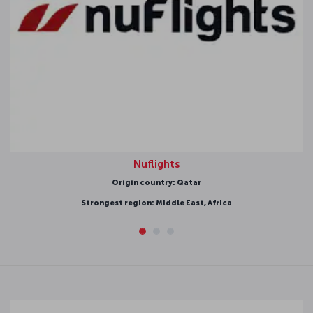
Nuflights
Origin country: Qatar
Strongest region: Middle East, Africa