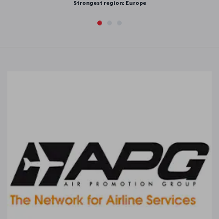
Strongest region: Europe