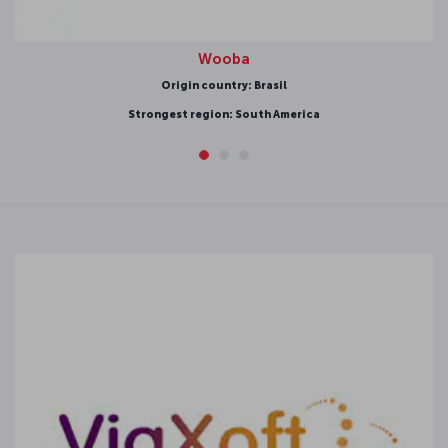
Wooba
Origin country: Brasil
Strongest region: South America