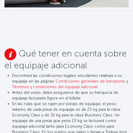
Qué tener en cuenta sobre
el equipaje adicional
Encontrará las condiciones legales vinculantes relativas a su
equipaje en las páginas
Condiciones generales de transporte
y
Términos y condiciones del equipaje adicional
.
Antes del vuelo, debe asegurarse de que su franquicia de
equipaje facturado figure en el billete.
En las rutas que se rigen por piezas de equipaje, el peso
máximo de cada pieza de equipaje es de 23 kg para la clase
Economy Class y de 32 kg para la clase Business Class. Un
equipaje de una pieza que pese 23 kg se facturará como
equipaje adicional tanto para Economy Class como para
Business Class. En los vuelos que salen o llegan a Türkiye (por