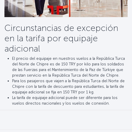
Circunstancias de excepción
en la tarifa por equipaje
adicional
El precio del equipaje en nuestros vuelos a la República Turca
del Norte de Chipre es de 150 TRY por kilo para los soldados
de las Fuerzas para el Mantenimiento de la Paz de Türkiye que
prestan servicio en la República Turca del Norte de Chipre.
Para los pasajeros que viajen a la República Turca del Norte de
Chipre con la tarifa de descuento para estudiantes, la tarifa de
equipaje adicional se fija en 150 TRY por 1 kg.
La tarifa de equipaje adicional puede ser diferente para los
vuelos directos nacionales y los vuelos de conexión.