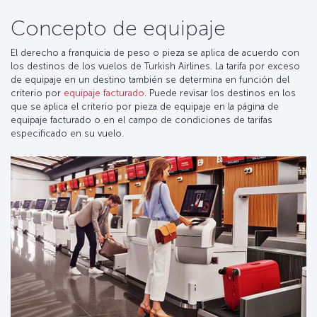
Concepto de equipaje
El derecho a franquicia de peso o pieza se aplica de acuerdo con
los destinos de los vuelos de Turkish Airlines. La tarifa por exceso
de equipaje en un destino también se determina en función del
criterio por
equipaje facturado
. Puede revisar los destinos en los
que se aplica el criterio por pieza de equipaje en la página de
equipaje facturado o en el campo de condiciones de tarifas
especificado en su vuelo.