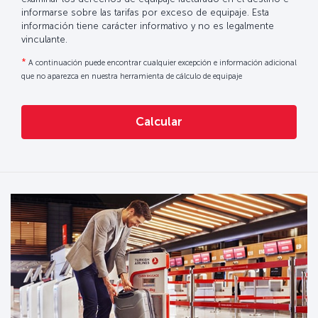
informarse sobre las tarifas por exceso de equipaje. Esta
información tiene carácter informativo y no es legalmente
vinculante.
*
A continuación puede encontrar cualquier excepción e información adicional
que no aparezca en nuestra herramienta de cálculo de equipaje
Calcular