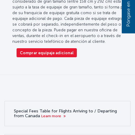
considerado de gran tamaño (entre 158 cm y 292 cm) está
sujeto a la tasa de equipaje de gran tamaño, tanto si forma parte
de su franquicia de equipaje gratuita como si se trata de
equipaje adicional de pago. Cada pieza de equipaje extragrande
se cobrará por separado, independientemente del peso o el
concepto de la pieza. Puede pagar en nuestra oficina de
ventas, durante el check-in en el aeropuerto o a través de
nuestro servicio telefónico de atención al cliente.
Comprar equipaje adicional
Special Fees Table for Flights Arriving to / Departing
from Canada
Learn more