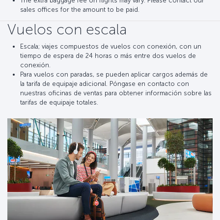
The extra baggage fee on flights may vary. Please contact our
sales offices for the amount to be paid.
Vuelos con escala
Escala; viajes compuestos de vuelos con conexión, con un
tiempo de espera de 24 horas o más entre dos vuelos de
conexión.
Para vuelos con paradas, se pueden aplicar cargos además de
la tarifa de equipaje adicional. Póngase en contacto con
nuestras oficinas de ventas para obtener información sobre las
tarifas de equipaje totales.