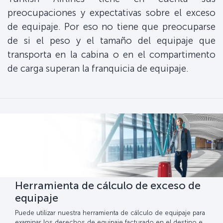
preocupaciones y expectativas sobre el exceso
de equipaje. Por eso no tiene que preocuparse
de si el peso y el tamaño del equipaje que
transporta en la cabina o en el compartimento
de carga superan la franquicia de equipaje.
Herramienta de cálculo de exceso de
equipaje
Puede utilizar nuestra herramienta de cálculo de equipaje para
examinar los derechos de equipaje facturado en el destino e