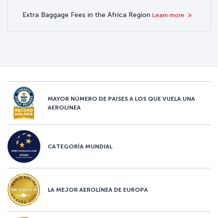
Extra Baggage Fees in the Africa Region
Learn more
MAYOR NÚMERO DE PAÍSES A LOS QUE VUELA UNA
AEROLÍNEA
CATEGORÍA MUNDIAL
LA MEJOR AEROLÍNEA DE EUROPA