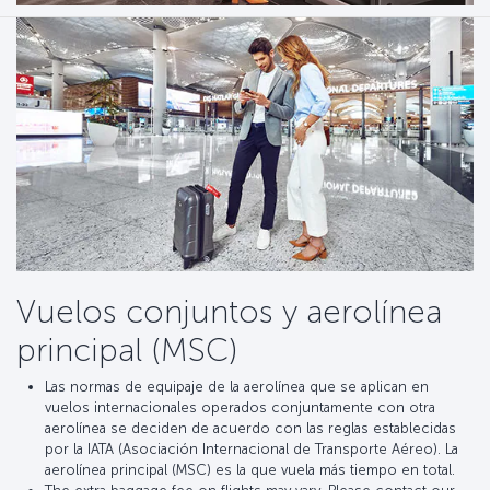
Vuelos conjuntos y aerolínea
principal (MSC)
Las normas de equipaje de la aerolínea que se aplican en
vuelos internacionales operados conjuntamente con otra
aerolínea se deciden de acuerdo con las reglas establecidas
por la IATA (Asociación Internacional de Transporte Aéreo). La
aerolínea principal (MSC) es la que vuela más tiempo en total.