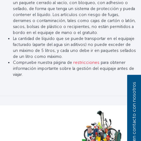
un paquete cerrado al vacío, con bloqueo, con adhesivo o
sellado, de forma que tenga un sistema de protección y pueda
contener el líquido. Los artículos con riesgo de fugas,
derrames o contaminación, tales como cajas de cartón o latón,
sacos, bolsas de plástico o recipientes, no están permitidos a
bordo en el equipaje de mano o el gratuito.
La cantidad de líquido que se puede transportar en el equipaje
facturado (aparte del agua sin aditivos) no puede exceder de
un máximo de 5 litros, y cada uno debe ir en paquetes sellados
de un litro como máximo.
Compruebe nuestra página de
restricciones
para obtener
información importante sobre la gestión del equipaje antes de
viajar.
Póngase en contacto con nosotros