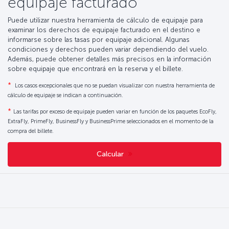
equipaje facturado
Puede utilizar nuestra herramienta de cálculo de equipaje para
examinar los derechos de equipaje facturado en el destino e
informarse sobre las tasas por equipaje adicional. Algunas
condiciones y derechos pueden variar dependiendo del vuelo.
Además, puede obtener detalles más precisos en la información
sobre equipaje que encontrará en la reserva y el billete.
*
Los casos excepcionales que no se puedan visualizar con nuestra herramienta de
cálculo de equipaje se indican a continuación.
*
Las tarifas por exceso de equipaje pueden variar en función de los paquetes EcoFly,
ExtraFly, PrimeFly, BusinessFly y BusinessPrime seleccionados en el momento de la
compra del billete.
Calcular