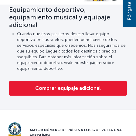
Equipamiento deportivo,
equipamiento musical y equipaje
adicional
Cuando nuestros pasajeros desean llevar equipo
deportivo en sus vuelos, pueden beneficiarse de los
servicios especiales que ofrecemos. Nos aseguramos de
que su equipo llegue a todos los destinos a precios
asequibles. Para obtener más información sobre el
equipamiento deportivo, visite nuestra página sobre
equipamiento deportivo.
Comprar equipaje adicional
MAYOR NÚMERO DE PAÍSES A LOS QUE VUELA UNA
AEROLÍNEA