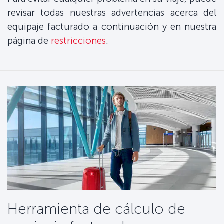
revisar todas nuestras advertencias acerca del
equipaje facturado a continuación y en nuestra
página de
restricciones
.
Herramienta de cálculo de