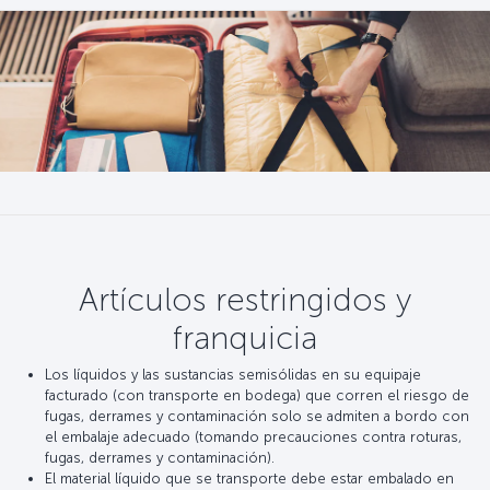
Artículos restringidos y
franquicia
Los líquidos y las sustancias semisólidas en su equipaje
facturado (con transporte en bodega) que corren el riesgo de
fugas, derrames y contaminación solo se admiten a bordo con
el embalaje adecuado (tomando precauciones contra roturas,
fugas, derrames y contaminación).
El material líquido que se transporte debe estar embalado en