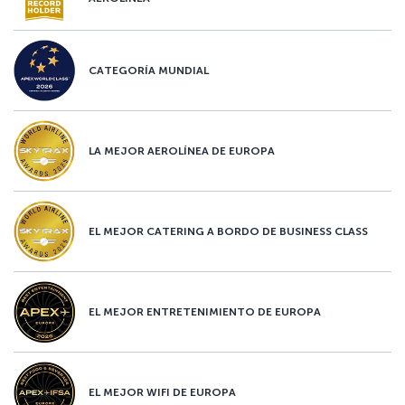
CATEGORÍA MUNDIAL
LA MEJOR AEROLÍNEA DE EUROPA
EL MEJOR CATERING A BORDO DE BUSINESS CLASS
EL MEJOR ENTRETENIMIENTO DE EUROPA
EL MEJOR WIFI DE EUROPA